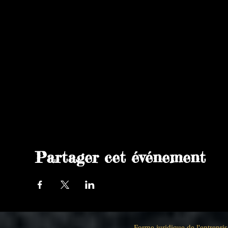
Partager cet événement
Forme juridique de l'entrep