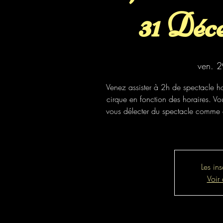
31 Déc
ven. 2
Venez assister à 2h de spectacle h
cirque en fonction des horaires. Vou
vous délecter du spectacle comme d
Les ins
Voir