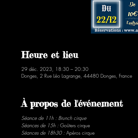
Heure et lieu
29 déc. 2023, 18:30 – 20:30
Donges, 2 Rue Léo Lagrange, 44480 Donges, France
À propos de l'événement
Séance de 11h : Brunch cirque
Séances de 15h : 
Goûters cirque
Séances de 18h30 :
 Apéros cirque