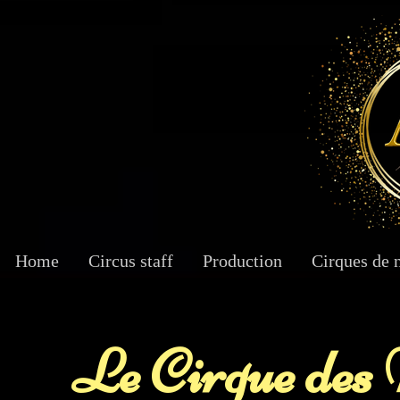
Home
Circus staff
Production
Cirques de 
Le Cirque des 