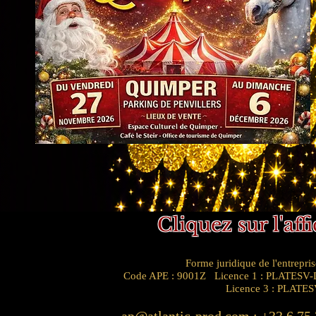
Cliquez sur l'af
Forme juridique de l'entrep
Code APE : 9001Z Licence 1 : PLATESV-D
Licence 3 : PLATE