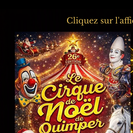
Cliquez sur l'af