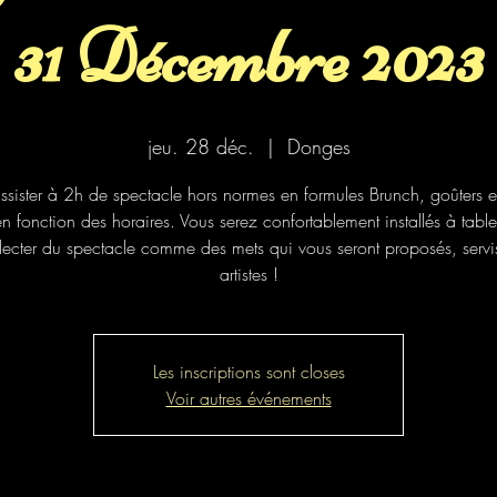
31 Décembre 2023
jeu. 28 déc.
  |  
Donges
ssister à 2h de spectacle hors normes en formules Brunch, goûters e
n fonction des horaires. Vous serez confortablement installés à tabl
lecter du spectacle comme des mets qui vous seront proposés, servis
artistes !
Les inscriptions sont closes
Voir autres événements