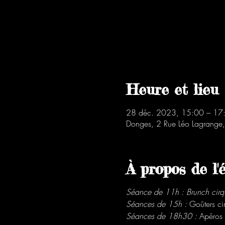
Heure et lieu
28 déc. 2023, 15:00 – 17
Donges, 2 Rue Léo Lagrange
À propos de l
Séance de 11h : Brunch cirq
Séances de 15h :
Goûters ci
Séances de 18h30 :
Apéros 