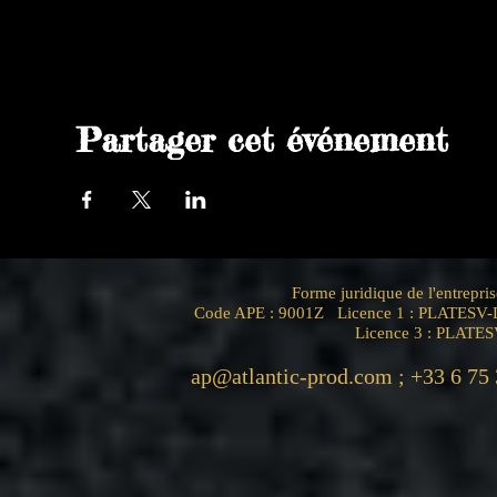
Partager cet événement
Forme juridique de l'entrep
Code APE : 9001Z Licence 1 : PLATESV-D
Licence 3 : PLATE
ap@atlantic-prod.com
; +33 6 75 