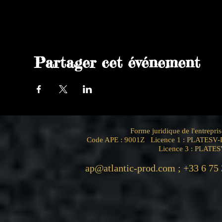
Partager cet événement
Forme juridique de l'entrep
Code APE : 9001Z Licence 1 : PLATESV-D
Licence 3 : PLATE
ap@atlantic-prod.com
; +33 6 75 