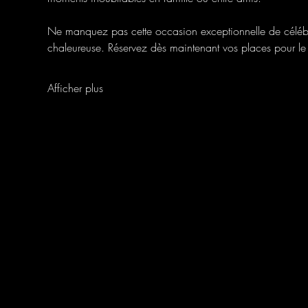
Ne manquez pas cette occasion exceptionnelle de célébre
chaleureuse. Réservez dès maintenant vos places pour 
Afficher plus