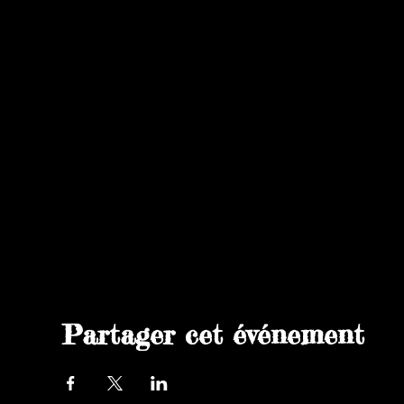
Partager cet événement