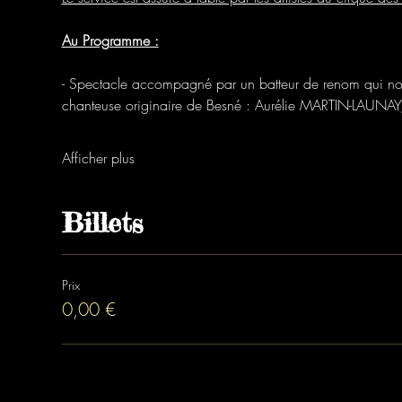
Au Programme :
- Spectacle accompagné par un batteur de renom qui no
chanteuse originaire de Besné : Aurélie MARTIN-LAUNAY
Afficher plus
Billets
Prix
0,00 €