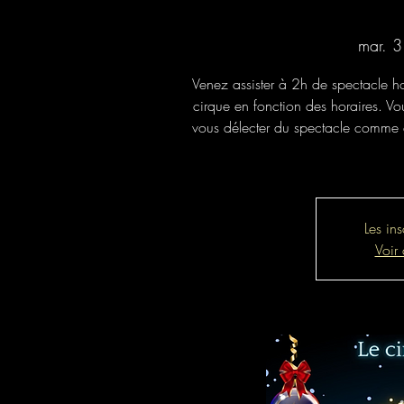
mar. 3
Venez assister à 2h de spectacle h
cirque en fonction des horaires. Vou
vous délecter du spectacle comme d
Les ins
Voir