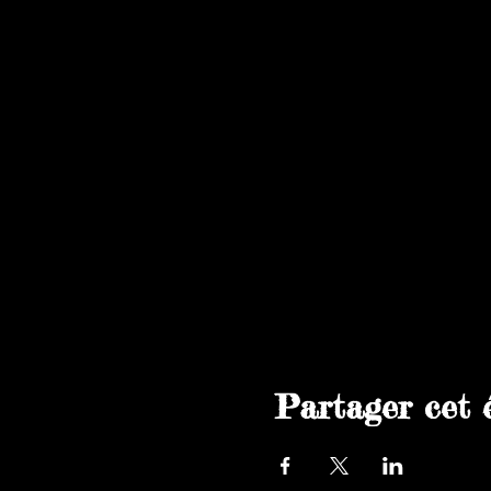
Partager cet