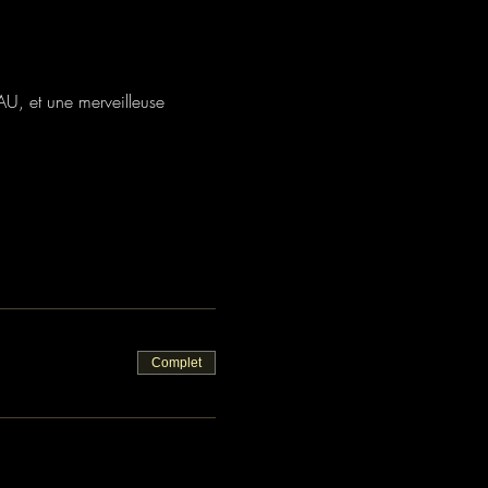
, et une merveilleuse 
Complet