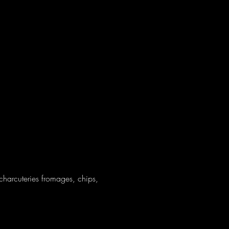
arcuteries fromages, chips, 