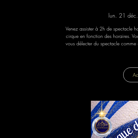
lun. 21 déc.
Venez assister à 2h de spectacle h
cirque en fonction des horaires. Vou
vous délecter du spectacle comme d
Ac