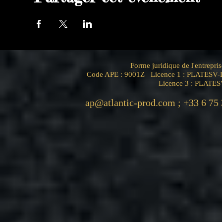
Forme juridique de l'entrep
Code APE : 9001Z Licence 1 : PLATESV-D
Licence 3 : PLATE
ap@atlantic-prod.com
; +33 6 75 