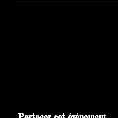
Partager cet événement