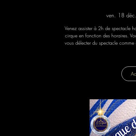
ven. 18 déc
Venez assister à 2h de spectacle h
cirque en fonction des horaires. Vou
vous délecter du spectacle comme d
Ac