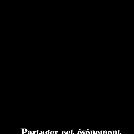
Partager cet événement