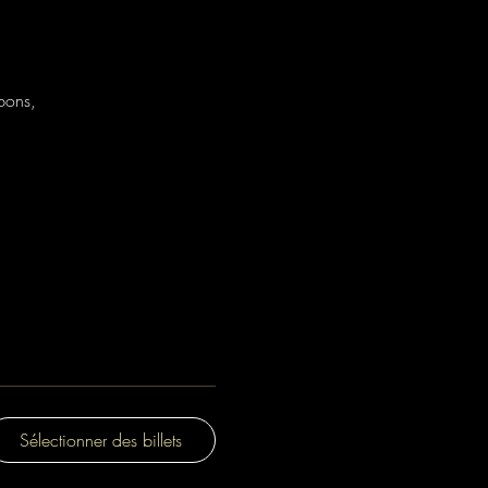
bons, 
Sélectionner des billets